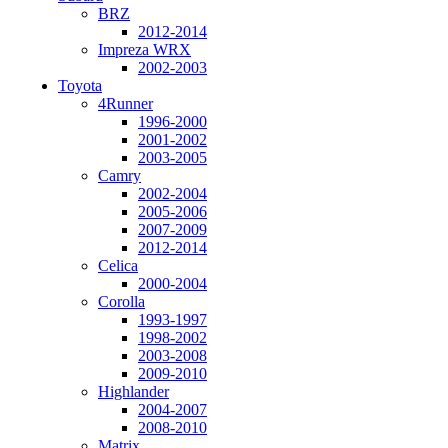
BRZ
2012-2014
Impreza WRX
2002-2003
Toyota
4Runner
1996-2000
2001-2002
2003-2005
Camry
2002-2004
2005-2006
2007-2009
2012-2014
Celica
2000-2004
Corolla
1993-1997
1998-2002
2003-2008
2009-2010
Highlander
2004-2007
2008-2010
Matrix