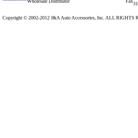
Wholesale Distributor
Fax
31
Copyright © 2002-2012 J&A Auto Accessories, Inc. ALL RIGH