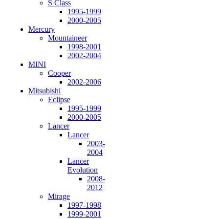
S Class
1995-1999
2000-2005
Mercury
Mountaineer
1998-2001
2002-2004
MINI
Cooper
2002-2006
Mitsubishi
Eclipse
1995-1999
2000-2005
Lancer
Lancer
2003-
2004
Lancer
Evolution
2008-
2012
Mirage
1997-1998
1999-2001