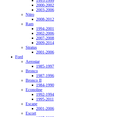
1995-1999
2000-2002
2003-2006
Nitro
2008-2012
Ram
1994-2001
2002-2006
2007-2008
2009-2014
Stratus
2001-2006
Ford
Aerostar
1985-1997
Bronco
1987-1996
Bronco II
1984-1990
Econoline
1992-1994
1995-2011
Escape
2001-2006
Escort