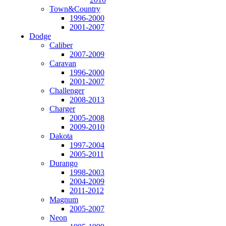
Town&Country
1996-2000
2001-2007
Dodge
Caliber
2007-2009
Caravan
1996-2000
2001-2007
Challenger
2008-2013
Charger
2005-2008
2009-2010
Dakota
1997-2004
2005-2011
Durango
1998-2003
2004-2009
2011-2012
Magnum
2005-2007
Neon