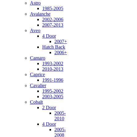
Astro
1985-2005
Avalanche
2002-2006
2007-2013
Aveo
4 Door
2007+
Hatch Back
2006+
Camaro
1993-2002
2010-2013
Caprice
1991-1996
Cavalier
1995-2002
2003-2005
Cobalt
2 Door
2005-
2010
4 Door
2005-
2008